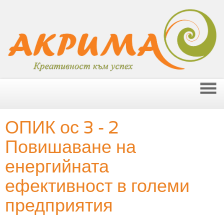
ОПИК ос 3 - 2
Повишаване на
енергийната
ефективност в големи
предприятия