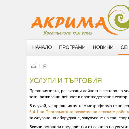
НАЧАЛО
ПРОГРАМИ
НОВИНИ
СЕ
УСЛУГИ И ТЪРГОВИЯ
Предприятията, развиващи дейност в сектора на ус
тези, развиващи дейност в производствения сектор
В случай, че предприятието е микрофирма (с персо
6.4.1 на Програмата за развитие на селските район
закупуване на оборудване, закупуване на транспор
Всички останали предприятия от сектора на услуги