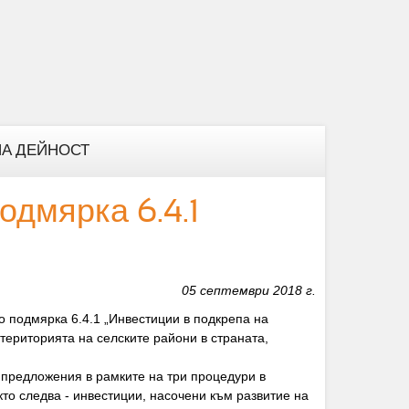
А ДЕЙНОСТ
одмярка 6.4.1
05 септември 2018 г.
 подмярка 6.4.1 „Инвестиции в подкрепа на
територията на селските райони в страната,
 предложения в рамките на три процедури в
кто следва - инвестиции, насочени към развитие на