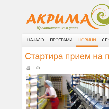
НАЧАЛО
ПРОГРАМИ
НОВИНИ
СЕ
Стартира прием на п